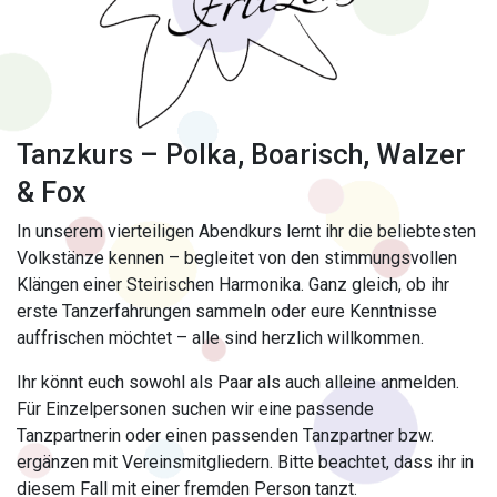
Tanzkurs – Polka, Boarisch, Walzer
& Fox
In unserem vierteiligen Abendkurs lernt ihr die beliebtesten
Volkstänze kennen – begleitet von den stimmungsvollen
Klängen einer Steirischen Harmonika. Ganz gleich, ob ihr
erste Tanzerfahrungen sammeln oder eure Kenntnisse
auffrischen möchtet – alle sind herzlich willkommen.
Ihr könnt euch sowohl als Paar als auch alleine anmelden.
Für Einzelpersonen suchen wir eine passende
Tanzpartnerin oder einen passenden Tanzpartner bzw.
ergänzen mit Vereinsmitgliedern. Bitte beachtet, dass ihr in
diesem Fall mit einer fremden Person tanzt.