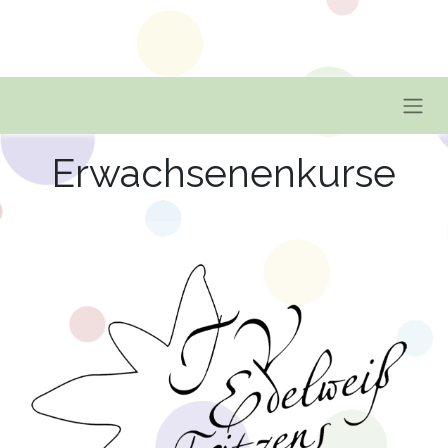
Erwachsenenkurse