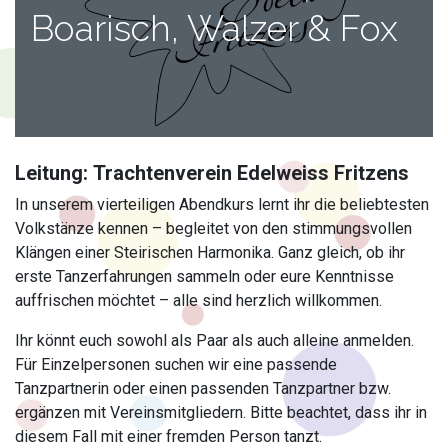
Boarisch, Walzer & Fox
Leitung: Trachtenverein Edelweiss Fritzens
In unserem vierteiligen Abendkurs lernt ihr die beliebtesten
Volkstänze kennen – begleitet von den stimmungsvollen
Klängen einer Steirischen Harmonika. Ganz gleich, ob ihr
erste Tanzerfahrungen sammeln oder eure Kenntnisse
auffrischen möchtet – alle sind herzlich willkommen.
Ihr könnt euch sowohl als Paar als auch alleine anmelden.
Für Einzelpersonen suchen wir eine passende
Tanzpartnerin oder einen passenden Tanzpartner bzw.
ergänzen mit Vereinsmitgliedern. Bitte beachtet, dass ihr in
diesem Fall mit einer fremden Person tanzt.