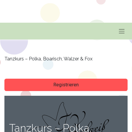
Tanzkurs – Polka, Boarisch, Walzer & Fox
Registrieren
Tanzkurs – Polka,