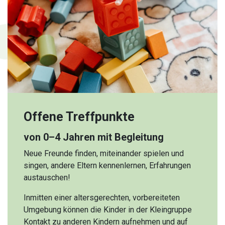
Offene Treffpunkte
von 0–4 Jahren mit Begleitung
Neue Freunde finden, miteinander spielen und
singen, andere Eltern kennenlernen, Erfahrungen
austauschen!
Inmitten einer altersgerechten, vorbereiteten
Umgebung können die Kinder in der Kleingruppe
Kontakt zu anderen Kindern aufnehmen und auf