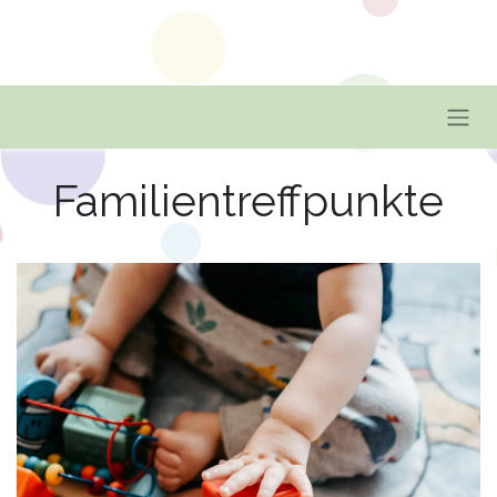
Familientreffpunkte