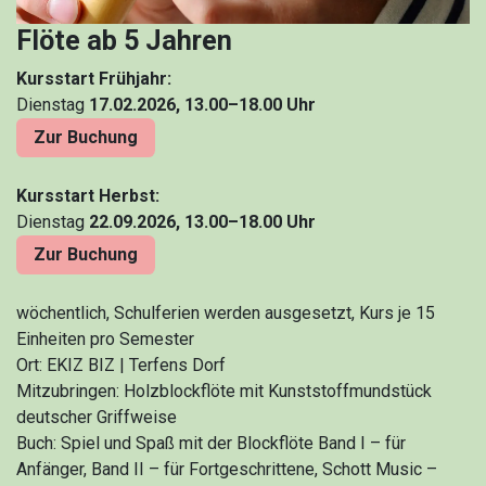
Flöte ab 5 Jahren
Kursstart Frühjahr:
Dienstag
17.02.2026, 13.00–18.00 Uhr
Zur Buchung
Kursstart Herbst:
Dienstag
22.09.2026, 13.00–18.00 Uhr
Zur Buchung
wöchentlich, Schulferien werden ausgesetzt, Kurs je 15
Einheiten pro Semester
Ort: EKIZ BIZ | Terfens Dorf
Mitzubringen: Holzblockflöte mit Kunststoffmundstück
deutscher Griffweise
Buch: Spiel und Spaß mit der Blockflöte Band I – für
Anfänger, Band II – für Fortgeschrittene, Schott Music –