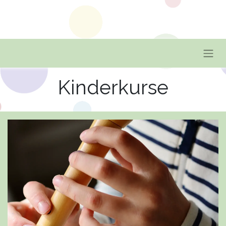
Kinderkurse