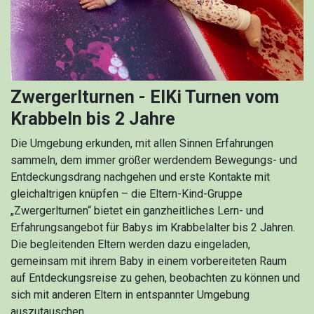
Zwergerlturnen - ElKi Turnen vom
Krabbeln bis 2 Jahre
Die Umgebung erkunden, mit allen Sinnen Erfahrungen
sammeln, dem immer größer werdendem Bewegungs- und
Entdeckungsdrang nachgehen und erste Kontakte mit
gleichaltrigen knüpfen – die Eltern-Kind-Gruppe
„Zwergerlturnen“ bietet ein ganzheitliches Lern- und
Erfahrungsangebot für Babys im Krabbelalter bis 2 Jahren.
Die begleitenden Eltern werden dazu eingeladen,
gemeinsam mit ihrem Baby in einem vorbereiteten Raum
auf Entdeckungsreise zu gehen, beobachten zu können und
sich mit anderen Eltern in entspannter Umgebung
auszutauschen.