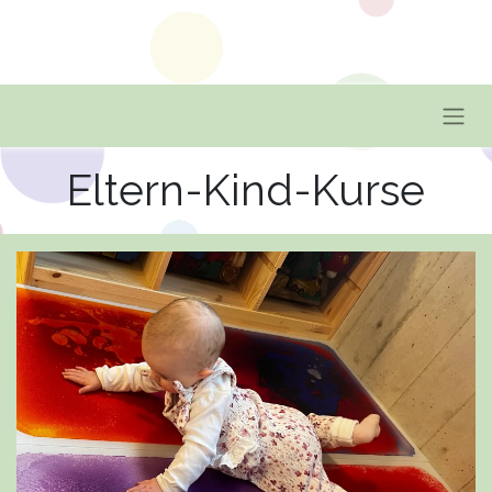
Eltern-Kind-Kurse