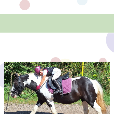
HOME
FAMILIENTREFFPUNKTE
KURSE