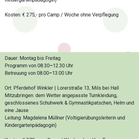
Kosten: € 275,- pro Camp / Woche ohne Verpflegung
Dauer: Montag bis Freitag
Programm von 08.30
–
12.30 Uhr
Betreuung von 08.00
–
13.00 Uhr
Ort: Pferdehof Winkler | Lorerstraße 13, Mils bei Hall
Mitzubringen: dem Wetter angepasste Turnkleidung,
geschlossenes Schuhwerk & Gymnastikpatschen, Helm und
eine Jause
Leitung: Magdalena Müllner (Voltigierübungsleiterin und
Kindergartenpädagogin)