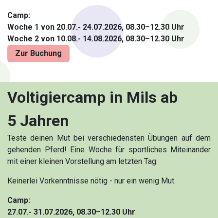
Camp:
Woche 1 von 20.07.- 24.07.2026, 08.30–12.30 Uhr
Woche 2 von 10.08.- 14.08.2026, 08.30–12.30 Uhr
Zur Buchung
Voltigiercamp in Mils ab
5 Jahren
Teste deinen Mut bei verschiedensten Übungen auf dem
gehenden Pferd! Eine Woche für sportliches Miteinander
mit einer kleinen Vorstellung am letzten Tag.
Keinerlei Vorkenntnisse nötig - nur ein wenig Mut.
Camp:
27.07.- 31.07.2026, 08.30–12.30 Uhr