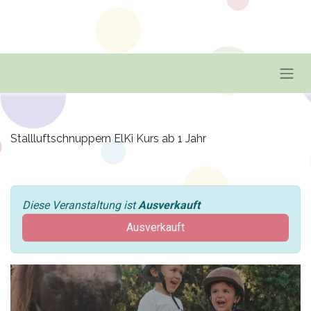
Stallluftschnuppern ElKi Kurs ab 1 Jahr
Diese Veranstaltung ist
Ausverkauft
Ausverkauft