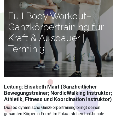
Full Body Workout–
Ganzkörpertraining für
Kraft & Ausdauer |
Termin 3
Leitung: Elisabeth Mairl (Ganzheitlicher
Bewegungstrainer; NordicWalking Instruktor;
Athletik, Fitness und Koordination Instruktor)
Dieses dynamische Ganzkörpertraining bringt deinen
gesamten Körper in Form! Im Fokus stehen funktionale