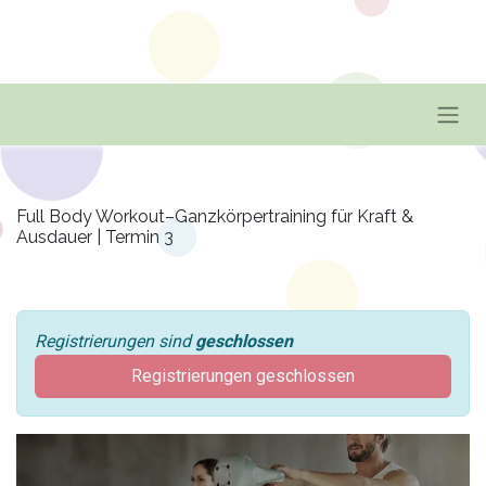
Full Body Workout–Ganzkörpertraining für Kraft &
Ausdauer | Termin 3
Registrierungen sind
geschlossen
Registrierungen geschlossen