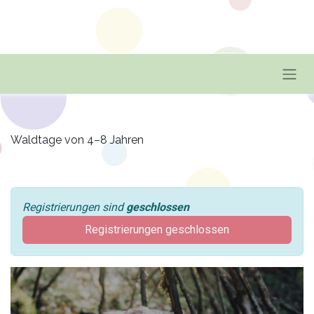
Waldtage von 4–8 Jahren
Registrierungen sind
geschlossen
Registrierungen geschlossen