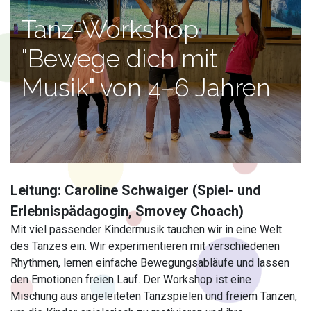
Tanz-Workshop
"Bewege dich mit
Musik" von 4–6 Jahren
Leitung: Caroline Schwaiger (Spiel- und
Erlebnispädagogin, Smovey Choach)
Mit viel passender Kindermusik tauchen wir in eine Welt
des Tanzes ein. Wir experimentieren mit verschiedenen
Rhythmen, lernen einfache Bewegungsabläufe und lassen
den Emotionen freien Lauf. Der Workshop ist eine
Mischung aus angeleiteten Tanzspielen und freiem Tanzen,