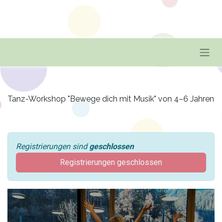
Tanz-Workshop "Bewege dich mit Musik" von 4–6 Jahren
Registrierungen sind
geschlossen
Registrierungen geschlossen