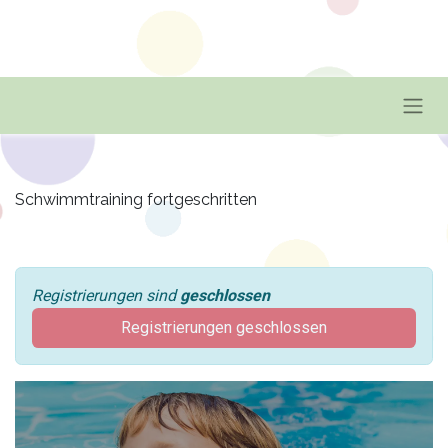
Schwimmtraining fortgeschritten
Registrierungen sind
geschlossen
Registrierungen geschlossen