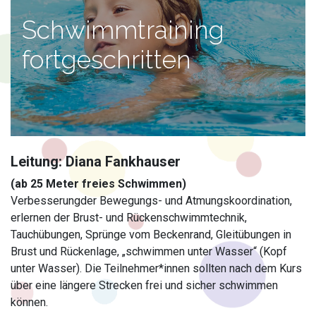
Schwimmtraining
fortgeschritten
Leitung: Diana Fankhauser ​
(ab 25 Meter freies Schwimmen)
Verbesserungder Bewegungs- und Atmungskoordination,
erlernen der Brust- und Rückenschwimmtechnik,
Tauchübungen, Sprünge vom Beckenrand, Gleitübungen in
Brust und Rückenlage, „schwimmen unter Wasser“ (Kopf
unter Wasser). Die Teilnehmer*innen sollten nach dem Kurs
über eine längere Strecken frei und sicher schwimmen
können.