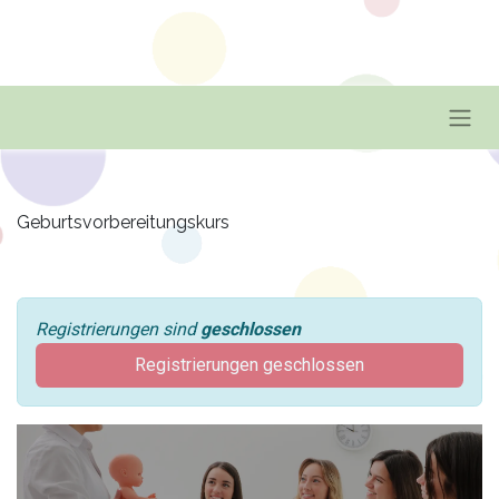
Geburtsvorbereitungskurs
Registrierungen sind
geschlossen
Registrierungen geschlossen