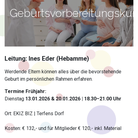
Geburtsvorbereitungskur
Leitung: Ines Eder (Hebamme)
Werdende Eltern können alles über die bevorstehende
Geburt im persönlichen Rahmen erfahren.
Termine Frühjahr:
Dienstag
13.01.2026 & 20.01.2026 | 18.30–21.00 Uhr
Ort: EKIZ BIZ | Terfens Dorf
Kosten: € 132,- und für Mitglieder € 120,- inkl. Material