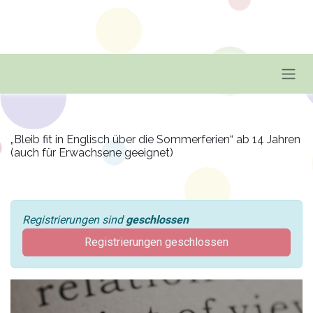
„Bleib fit in Englisch über die Sommerferien“ ab 14 Jahren
(auch für Erwachsene geeignet)
Registrierungen sind
geschlossen
Registrierungen geschlossen